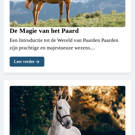
De Magie van het Paard
Een Introductie tot de Wereld van Paarden Paarden
zijn prachtige en majestueuze wezens....
Lees verder