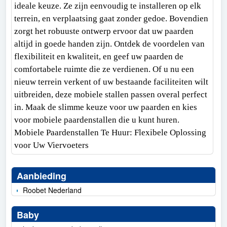
ideale keuze. Ze zijn eenvoudig te installeren op elk
terrein, en verplaatsing gaat zonder gedoe. Bovendien
zorgt het robuuste ontwerp ervoor dat uw paarden
altijd in goede handen zijn. Ontdek de voordelen van
flexibiliteit en kwaliteit, en geef uw paarden de
comfortabele ruimte die ze verdienen. Of u nu een
nieuw terrein verkent of uw bestaande faciliteiten wilt
uitbreiden, deze mobiele stallen passen overal perfect
in. Maak de slimme keuze voor uw paarden en kies
voor mobiele paardenstallen die u kunt huren.
Mobiele Paardenstallen Te Huur: Flexibele Oplossing
voor Uw Viervoeters
Aanbieding
Roobet Nederland
Baby