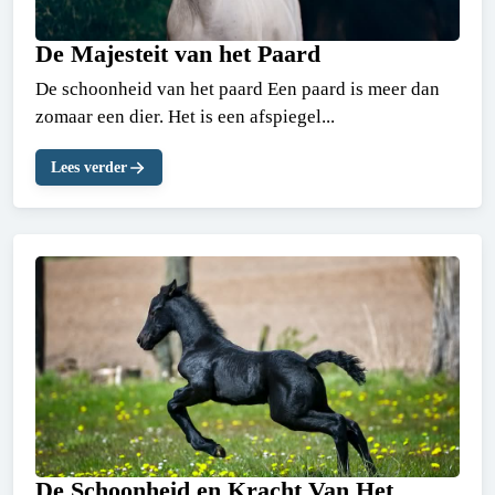
De Majesteit van het Paard
De schoonheid van het paard Een paard is meer dan
zomaar een dier. Het is een afspiegel...
Lees verder
De Schoonheid en Kracht Van Het