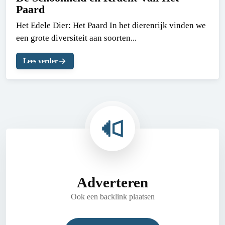
Paard
Het Edele Dier: Het Paard In het dierenrijk vinden we
een grote diversiteit aan soorten...
Lees verder
Adverteren
Ook een backlink plaatsen