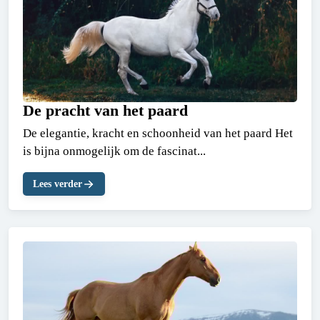
De pracht van het paard
De elegantie, kracht en schoonheid van het paard Het
is bijna onmogelijk om de fascinat...
Lees verder