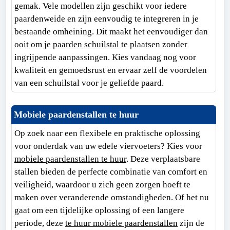
gemak. Vele modellen zijn geschikt voor iedere
paardenweide en zijn eenvoudig te integreren in je
bestaande omheining. Dit maakt het eenvoudiger dan
ooit om je
paarden schuilstal
te plaatsen zonder
ingrijpende aanpassingen. Kies vandaag nog voor
kwaliteit en gemoedsrust en ervaar zelf de voordelen
van een schuilstal voor je geliefde paard.
Mobiele paardenstallen te huur
Op zoek naar een flexibele en praktische oplossing
voor onderdak van uw edele viervoeters? Kies voor
mobiele paardenstallen te huur
. Deze verplaatsbare
stallen bieden de perfecte combinatie van comfort en
veiligheid, waardoor u zich geen zorgen hoeft te
maken over veranderende omstandigheden. Of het nu
gaat om een tijdelijke oplossing of een langere
periode, deze
te huur mobiele paardenstallen
zijn de